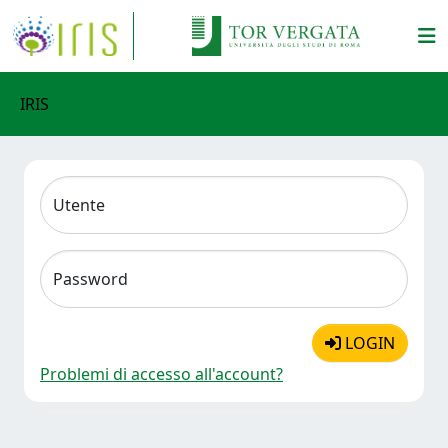
IRIS
Utente
Password
LOGIN
Problemi di accesso all'account?