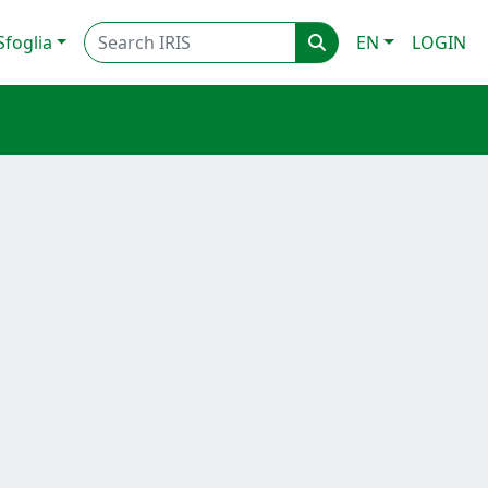
Sfoglia
EN
LOGIN