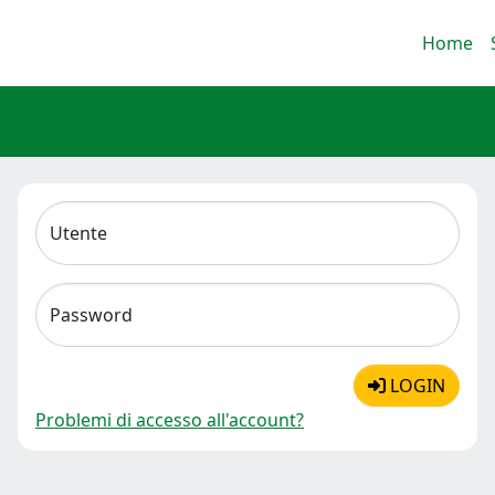
Home
Utente
Password
LOGIN
Problemi di accesso all'account?