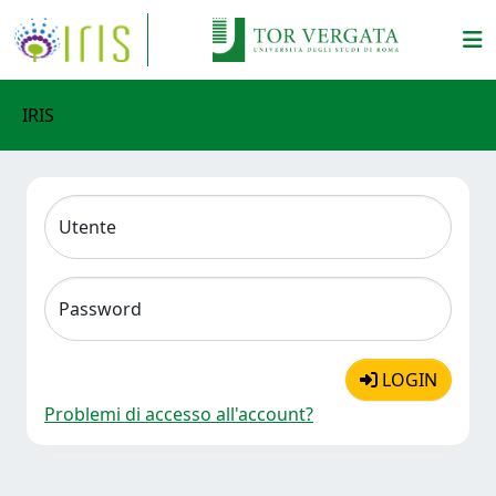
IRIS
Utente
Password
LOGIN
Problemi di accesso all'account?