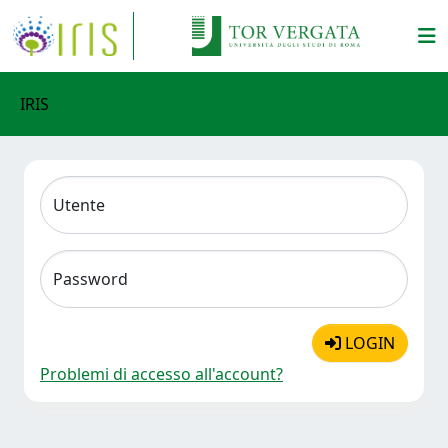
IRIS
Utente
Password
LOGIN
Problemi di accesso all'account?