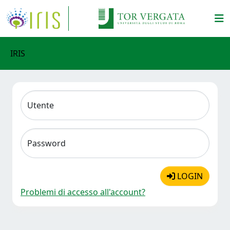
IRIS
Utente
Password
LOGIN
Problemi di accesso all'account?