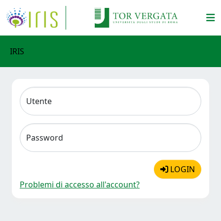
IRIS
Utente
Password
LOGIN
Problemi di accesso all'account?