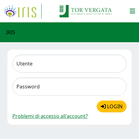
IRIS
Utente
Password
LOGIN
Problemi di accesso all'account?