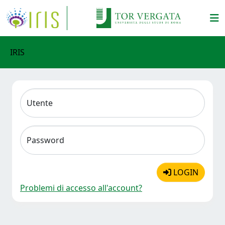
IRIS
Utente
Password
LOGIN
Problemi di accesso all'account?