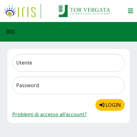
IRIS
Utente
Password
LOGIN
Problemi di accesso all'account?