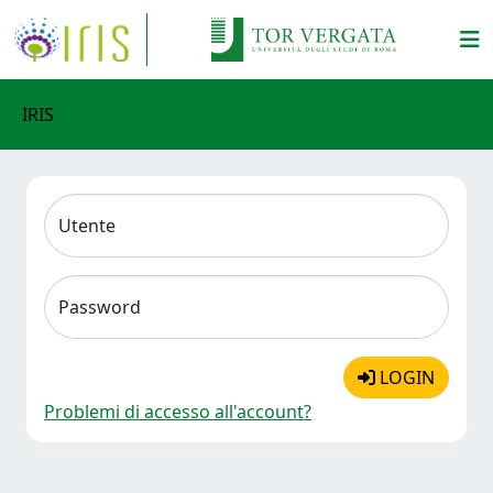
IRIS
Utente
Password
LOGIN
Problemi di accesso all'account?