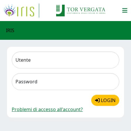
IRIS
Utente
Password
LOGIN
Problemi di accesso all'account?