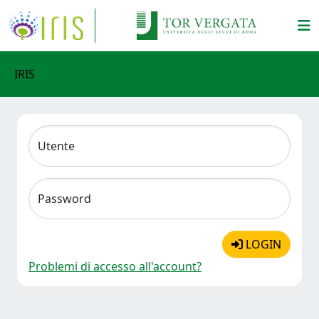
IRIS
Utente
Password
LOGIN
Problemi di accesso all'account?