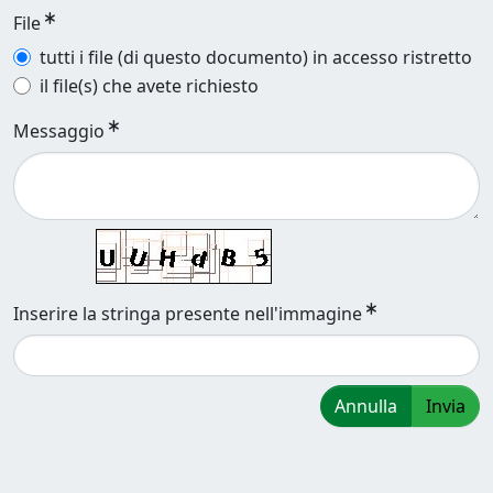
File
tutti i file (di questo documento) in accesso ristretto
il file(s) che avete richiesto
Messaggio
Inserire la stringa presente nell'immagine
Annulla
Invia