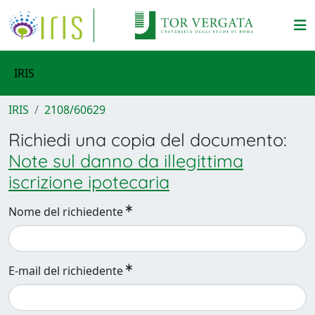
IRIS
IRIS
2108/60629
Richiedi una copia del documento:
Note sul danno da illegittima
iscrizione ipotecaria
Nome del richiedente
E-mail del richiedente