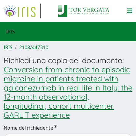
IRIS
IRIS
2108/447310
Richiedi una copia del documento:
Conversion from chronic to episodic
migraine in patients treated with
galcanezumab in real life in Italy: the
12-month observational,
longitudinal, cohort multicenter
GARLIT experience
Nome del richiedente