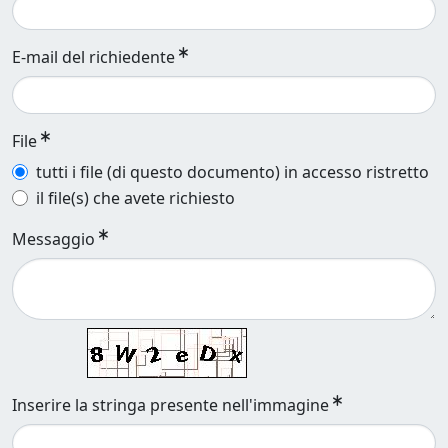
E-mail del richiedente
File
tutti i file (di questo documento) in accesso ristretto
il file(s) che avete richiesto
Messaggio
Inserire la stringa presente nell'immagine