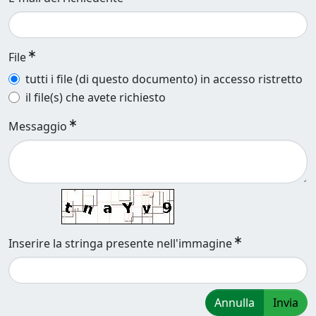
File
tutti i file (di questo documento) in accesso ristretto
il file(s) che avete richiesto
Messaggio
Inserire la stringa presente nell'immagine
Annulla
Invia