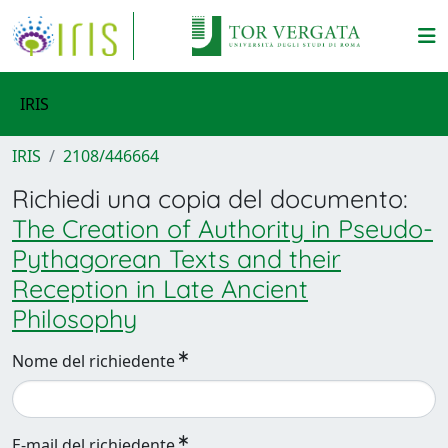
IRIS
IRIS
2108/446664
Richiedi una copia del documento:
The Creation of Authority in Pseudo-
Pythagorean Texts and their
Reception in Late Ancient
Philosophy
Nome del richiedente
E-mail del richiedente