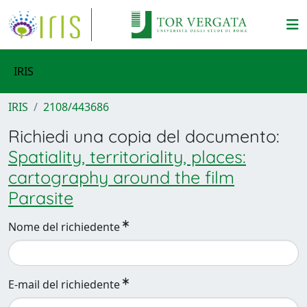
IRIS
IRIS
2108/443686
Richiedi una copia del documento:
Spatiality, territoriality, places:
cartography around the film
Parasite
Nome del richiedente
E-mail del richiedente