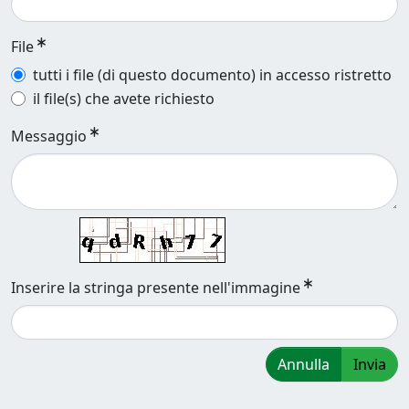
File
tutti i file (di questo documento) in accesso ristretto
il file(s) che avete richiesto
Messaggio
Inserire la stringa presente nell'immagine
Annulla
Invia