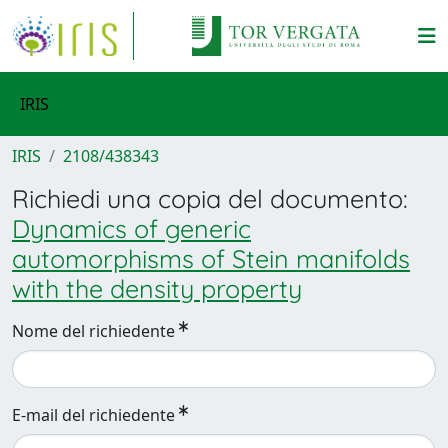
IRIS
IRIS
2108/438343
Richiedi una copia del documento:
Dynamics of generic
automorphisms of Stein manifolds
with the density property
Nome del richiedente
E-mail del richiedente