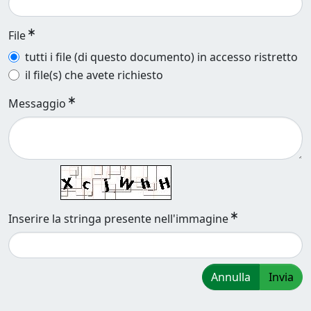
File
tutti i file (di questo documento) in accesso ristretto
il file(s) che avete richiesto
Messaggio
Inserire la stringa presente nell'immagine
Annulla
Invia