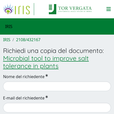
IRIS
IRIS
2108/432167
Richiedi una copia del documento:
Microbial tool to improve salt
tolerance in plants
Nome del richiedente
E-mail del richiedente