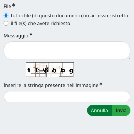
File
tutti i file (di questo documento) in accesso ristretto
il file(s) che avete richiesto
Messaggio
Inserire la stringa presente nell'immagine
Annulla
Invia