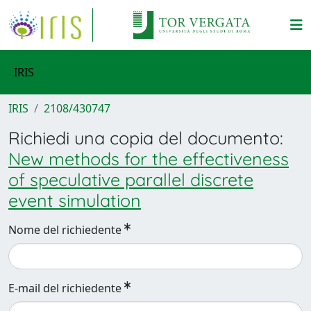
IRIS
IRIS
2108/430747
Richiedi una copia del documento:
New methods for the effectiveness
of speculative parallel discrete
event simulation
Nome del richiedente
E-mail del richiedente