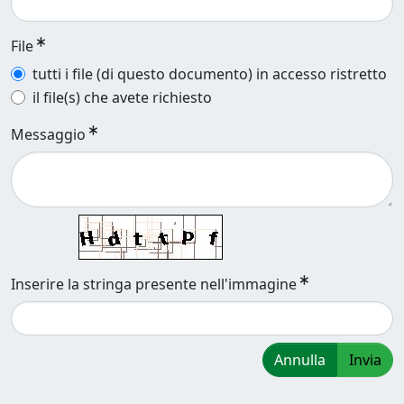
File
tutti i file (di questo documento) in accesso ristretto
il file(s) che avete richiesto
Messaggio
Inserire la stringa presente nell'immagine
Annulla
Invia