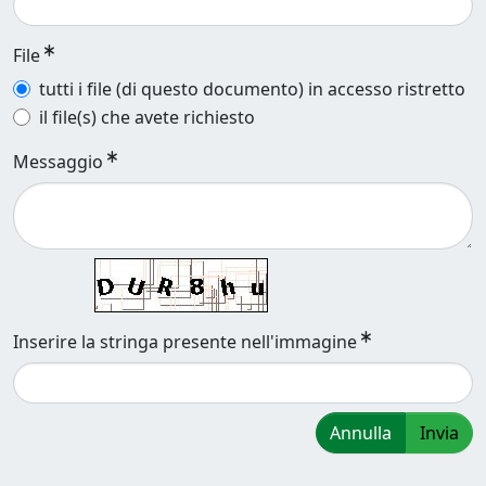
File
tutti i file (di questo documento) in accesso ristretto
il file(s) che avete richiesto
Messaggio
Inserire la stringa presente nell'immagine
Annulla
Invia