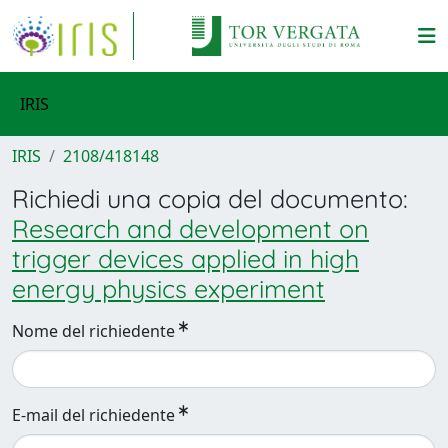
IRIS
IRIS
2108/418148
Richiedi una copia del documento:
Research and development on
trigger devices applied in high
energy physics experiment
Nome del richiedente
E-mail del richiedente