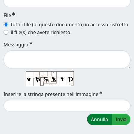
File
tutti i file (di questo documento) in accesso ristretto
il file(s) che avete richiesto
Messaggio
Inserire la stringa presente nell'immagine
Annulla
Invia