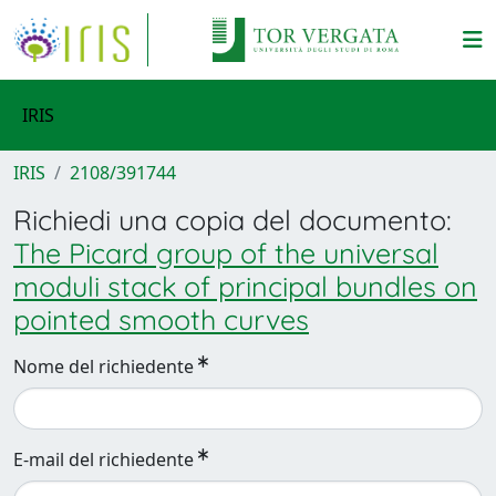
IRIS
IRIS
2108/391744
Richiedi una copia del documento:
The Picard group of the universal
moduli stack of principal bundles on
pointed smooth curves
Nome del richiedente
E-mail del richiedente