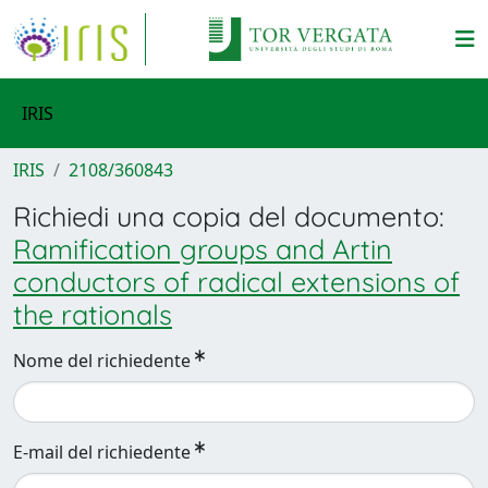
IRIS
IRIS
2108/360843
Richiedi una copia del documento:
Ramification groups and Artin
conductors of radical extensions of
the rationals
Nome del richiedente
E-mail del richiedente