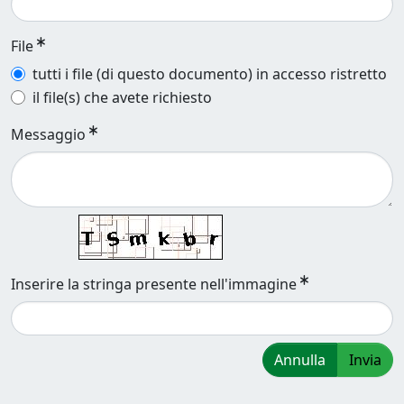
File
tutti i file (di questo documento) in accesso ristretto
il file(s) che avete richiesto
Messaggio
Inserire la stringa presente nell'immagine
Annulla
Invia