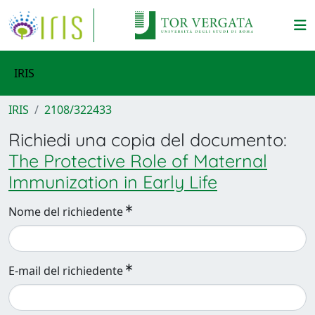
IRIS
IRIS
2108/322433
Richiedi una copia del documento:
The Protective Role of Maternal
Immunization in Early Life
Nome del richiedente
E-mail del richiedente