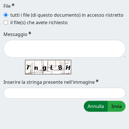
File
tutti i file (di questo documento) in accesso ristretto
il file(s) che avete richiesto
Messaggio
Inserire la stringa presente nell'immagine
Annulla
Invia