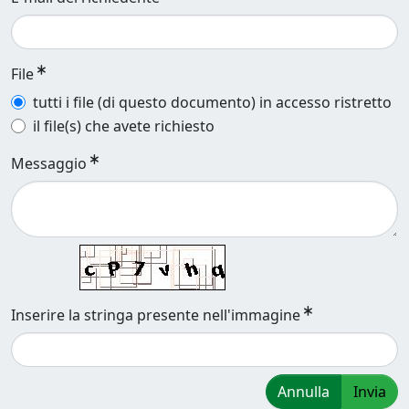
File
tutti i file (di questo documento) in accesso ristretto
il file(s) che avete richiesto
Messaggio
Inserire la stringa presente nell'immagine
Annulla
Invia