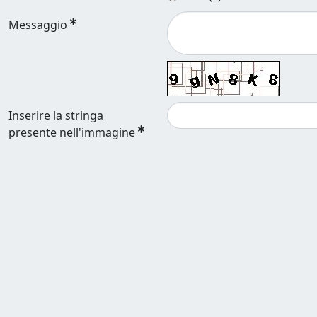
Messaggio
Inserire la stringa
presente nell'immagine