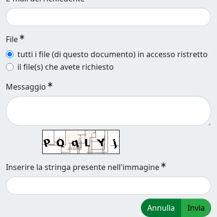
File
tutti i file (di questo documento) in accesso ristretto
il file(s) che avete richiesto
Messaggio
Inserire la stringa presente nell'immagine
Annulla
Invia