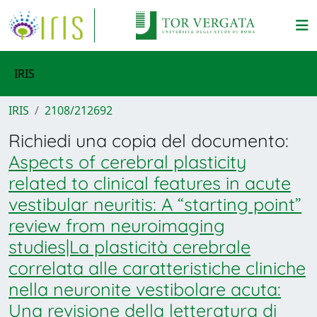
IRIS
IRIS
2108/212692
Richiedi una copia del documento:
Aspects of cerebral plasticity
related to clinical features in acute
vestibular neuritis: A “starting point”
review from neuroimaging
studies|La plasticità cerebrale
correlata alle caratteristiche cliniche
nella neuronite vestibolare acuta:
Una revisione della letteratura di