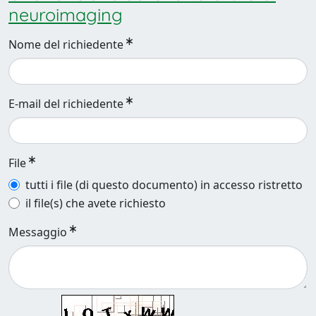
neuroimaging
Nome del richiedente
E-mail del richiedente
File
tutti i file (di questo documento) in accesso ristretto
il file(s) che avete richiesto
Messaggio