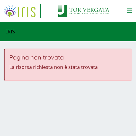
IRIS
Pagina non trovata
La risorsa richiesta non è stata trovata