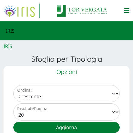
IRIS
IRIS
Sfoglia per Tipologia
Opzioni
Ordina:
Risultati/Pagina