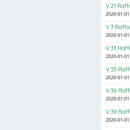
V.21 Raff
2020-01-01
V.3 Raffa
2020-01-01
V.33 Raf
2020-01-01
V.35 Raff
2020-01-01
V.36 Raff
2020-01-01
V.39 Raff
2020-01-01