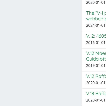
2020-01-01 
The “V-I 
webbed p
2024-01-01 
V. 2: ·160
2016-01-01 
V.12 Maes
Guidalott
2019-01-01
V.12 Raff
2020-01-01
V.18 Raff
2020-01-01