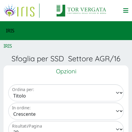
IRIS
IRIS
Sfoglia per SSD Settore AGR/16
Opzioni
Ordina per:
In ordine:
Risultati/Pagina