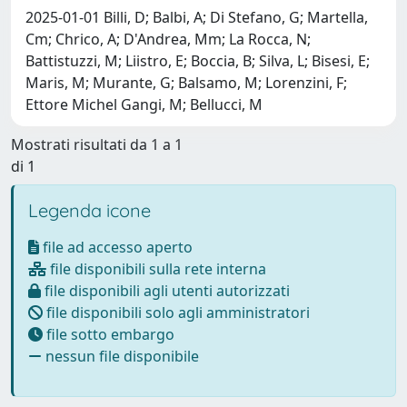
2025-01-01 Billi, D; Balbi, A; Di Stefano, G; Martella,
Cm; Chrico, A; D'Andrea, Mm; La Rocca, N;
Battistuzzi, M; Liistro, E; Boccia, B; Silva, L; Bisesi, E;
Maris, M; Murante, G; Balsamo, M; Lorenzini, F;
Ettore Michel Gangi, M; Bellucci, M
Mostrati risultati da 1 a 1
di 1
Legenda icone
file ad accesso aperto
file disponibili sulla rete interna
file disponibili agli utenti autorizzati
file disponibili solo agli amministratori
file sotto embargo
nessun file disponibile