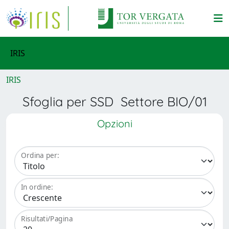
IRIS
IRIS
Sfoglia per SSD Settore BIO/01
Opzioni
Ordina per:
In ordine:
Risultati/Pagina