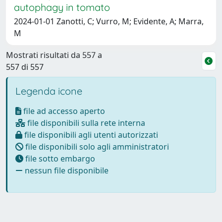
autophagy in tomato
2024-01-01 Zanotti, C; Vurro, M; Evidente, A; Marra,
M
Mostrati risultati da 557 a
557 di 557
Legenda icone
file ad accesso aperto
file disponibili sulla rete interna
file disponibili agli utenti autorizzati
file disponibili solo agli amministratori
file sotto embargo
nessun file disponibile