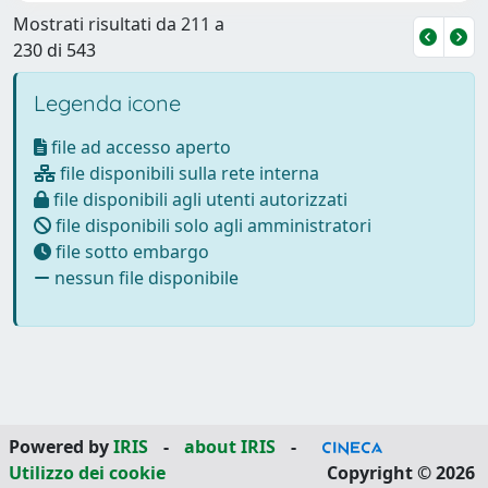
Mostrati risultati da 211 a
230 di 543
Legenda icone
file ad accesso aperto
file disponibili sulla rete interna
file disponibili agli utenti autorizzati
file disponibili solo agli amministratori
file sotto embargo
nessun file disponibile
Powered by
IRIS
-
about IRIS
-
Utilizzo dei cookie
Copyright © 2026