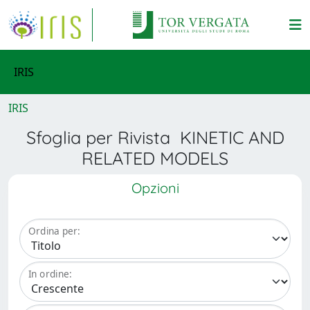
IRIS
IRIS
Sfoglia per Rivista KINETIC AND
RELATED MODELS
Opzioni
Ordina per:
In ordine: