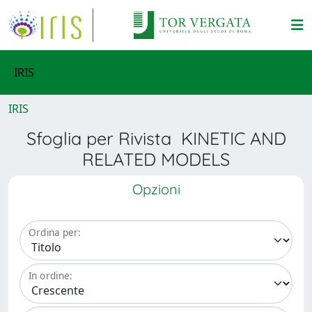
IRIS
IRIS
Sfoglia per Rivista KINETIC AND
RELATED MODELS
Opzioni
Ordina per:
In ordine: