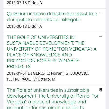
2016-07-15 Diddi, A
Questioni in tema di testimone assistito e
di imputato connesso e collegato
2016-06-18 Diddi, A
THE ROLE OF UNIVERSITIES IN
SUSTAINABLE DEVELOPMENT. THE
UNIVERSITY OF ROME ‘TOR VERGATA’: A
PLACE OF KNOWLEDGE AND
PROMOTION FOR SUSTAINABLE
PROJECTS
2019-01-01 DI GERIO, C; Fiorani, G; LUDOVICI
PIETROPAOLI, V; Uttaro, M
The Role of universities in sustainable
development: the University of Rome 'Tor
Vergata': a place of knowledge and
promotion for sustainable projects