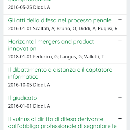
2016-05-25 Diddi, A
Gli atti della difesa nel processo penale
2016-01-01 Scalfati, A; Bruno, O; Diddi, A; Puglisi, R
Horizontal mergers and product
innovation
2018-01-01 Federico, G; Langus, G; Valletti, T
Il dibattimento a distanza e il captatore
informatico
2016-10-05 Diddi, A
Il giudicato
2016-01-01 Diddi, A
Il vulnus al diritto di difesa derivante
dall’obbligo professionale di segnalare le