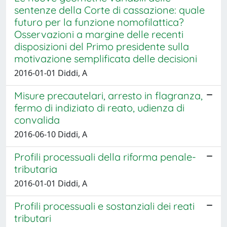
sentenze della Corte di cassazione: quale
futuro per la funzione nomofilattica?
Osservazioni a margine delle recenti
disposizioni del Primo presidente sulla
motivazione semplificata delle decisioni
2016-01-01 Diddi, A
Misure precautelari, arresto in flagranza,
fermo di indiziato di reato, udienza di
convalida
2016-06-10 Diddi, A
Profili processuali della riforma penale-
tributaria
2016-01-01 Diddi, A
Profili processuali e sostanziali dei reati
tributari