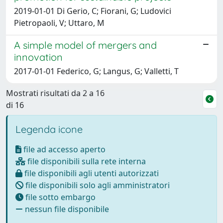
2019-01-01 Di Gerio, C; Fiorani, G; Ludovici
Pietropaoli, V; Uttaro, M
A simple model of mergers and
innovation
2017-01-01 Federico, G; Langus, G; Valletti, T
Mostrati risultati da 2 a 16
di 16
Legenda icone
file ad accesso aperto
file disponibili sulla rete interna
file disponibili agli utenti autorizzati
file disponibili solo agli amministratori
file sotto embargo
nessun file disponibile