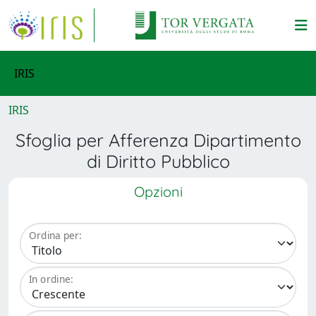
IRIS
IRIS
Sfoglia per Afferenza Dipartimento
di Diritto Pubblico
Opzioni
Ordina per:
In ordine: