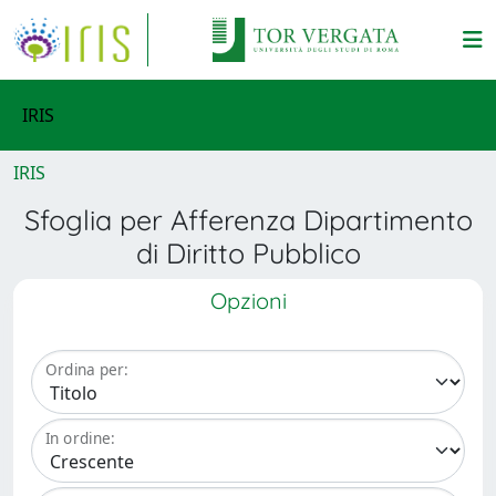
IRIS
IRIS
Sfoglia per Afferenza Dipartimento
di Diritto Pubblico
Opzioni
Ordina per:
In ordine: