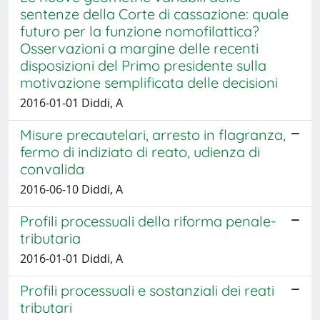
sentenze della Corte di cassazione: quale
futuro per la funzione nomofilattica?
Osservazioni a margine delle recenti
disposizioni del Primo presidente sulla
motivazione semplificata delle decisioni
2016-01-01 Diddi, A
Misure precautelari, arresto in flagranza,
fermo di indiziato di reato, udienza di
convalida
2016-06-10 Diddi, A
Profili processuali della riforma penale-
tributaria
2016-01-01 Diddi, A
Profili processuali e sostanziali dei reati
tributari