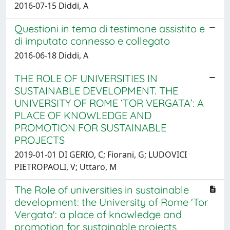
2016-07-15 Diddi, A
Questioni in tema di testimone assistito e
di imputato connesso e collegato
2016-06-18 Diddi, A
THE ROLE OF UNIVERSITIES IN
SUSTAINABLE DEVELOPMENT. THE
UNIVERSITY OF ROME ‘TOR VERGATA’: A
PLACE OF KNOWLEDGE AND
PROMOTION FOR SUSTAINABLE
PROJECTS
2019-01-01 DI GERIO, C; Fiorani, G; LUDOVICI
PIETROPAOLI, V; Uttaro, M
The Role of universities in sustainable
development: the University of Rome 'Tor
Vergata': a place of knowledge and
promotion for sustainable projects