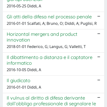
2016-05-25 Diddi, A
Gli atti della difesa nel processo penale
2016-01-01 Scalfati, A; Bruno, O; Diddi, A; Puglisi, R
Horizontal mergers and product
innovation
2018-01-01 Federico, G; Langus, G; Valletti, T
Il dibattimento a distanza e il captatore
informatico
2016-10-05 Diddi, A
Il giudicato
2016-01-01 Diddi, A
Il vulnus al diritto di difesa derivante
dall’obbligo professionale di segnalare le