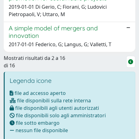
2019-01-01 Di Gerio, C; Fiorani, G; Ludovici
Pietropaoli, V; Uttaro, M
A simple model of mergers and
innovation
2017-01-01 Federico, G; Langus, G; Valletti, T
Mostrati risultati da 2 a 16
di 16
Legenda icone
file ad accesso aperto
file disponibili sulla rete interna
file disponibili agli utenti autorizzati
file disponibili solo agli amministratori
file sotto embargo
nessun file disponibile