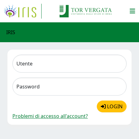
IRIS
Utente
Password
LOGIN
Problemi di accesso all'account?