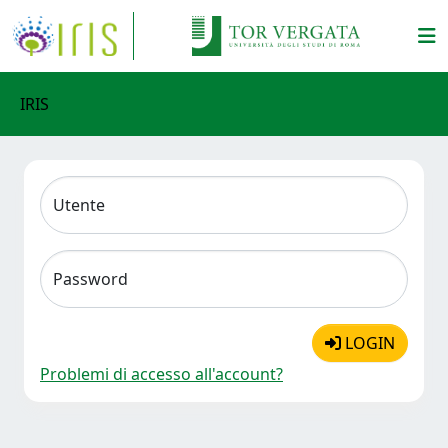
IRIS
Utente
Password
LOGIN
Problemi di accesso all'account?